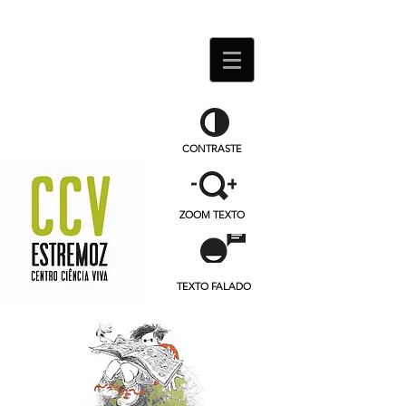
CONTRASTE
ZOOM TEXTO
TEXTO FALADO