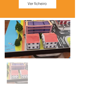
Ver ficheiro