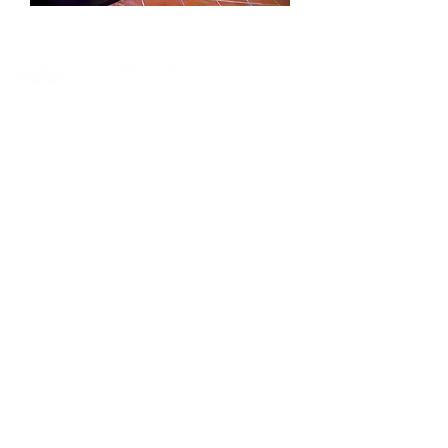
Full Member of: