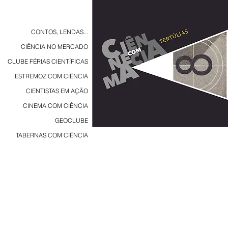
CONTOS, LENDAS...
CIÊNCIA NO MERCADO
CLUBE FÉRIAS CIENTÍFICAS
ESTREMOZ COM CIÊNCIA
CIENTISTAS EM AÇÃO
CINEMA COM CIÊNCIA
GEOCLUBE
TABERNAS COM CIÊNCIA