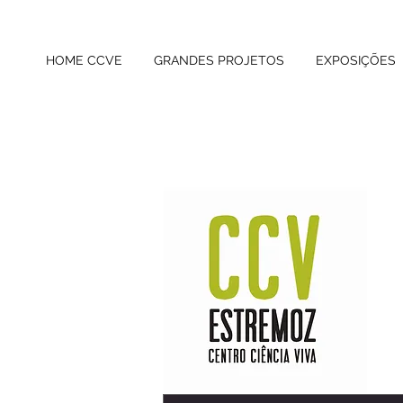
HOME CCVE
GRANDES PROJETOS
EXPOSIÇÕES