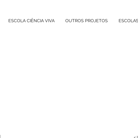
ESCOLA CIÊNCIA VIVA
OUTROS PROJETOS
ESCOLA
<