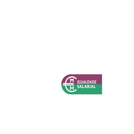
Política de Privacidade (RGPD)