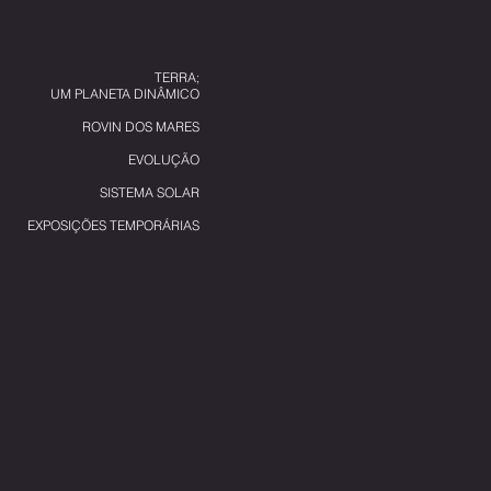
TERRA;
UM PLANETA DINÂMICO
ROVIN DOS MARES
EVOLUÇÃO
SISTEMA SOLAR
EXPOSIÇÕES TEMPORÁRIAS